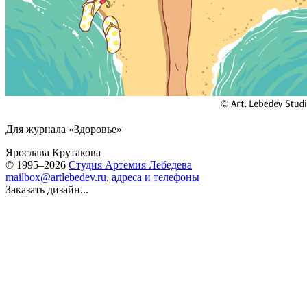
Для журнала «Здоровье»
Ярослава Крутакова
© 1995–2026
Студия Артемия Лебедева
mailbox@artlebedev.ru
,
адреса и телефоны
Заказать дизайн...