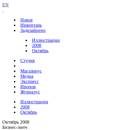
EN
Новое
Инвентарь
Задизайнено
Иллюстрации
2008
Октябрь
Студия
Магазинус
Медиа
Экспресс
Иронов
Журналус
Иллюстрации
2008
Октябрь
Октябрь 2008
Бизнес-линч