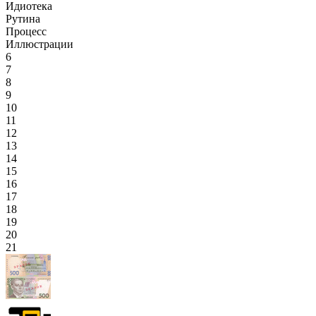
Идиотека
Рутина
Процесс
Иллюстрации
6
7
8
9
10
11
12
13
14
15
16
17
18
19
20
21