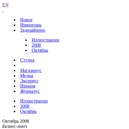
EN
Новое
Инвентарь
Задизайнено
Иллюстрации
2008
Октябрь
Студия
Магазинус
Медиа
Экспресс
Иронов
Журналус
Иллюстрации
2008
Октябрь
Октябрь 2008
Бизнес-линч