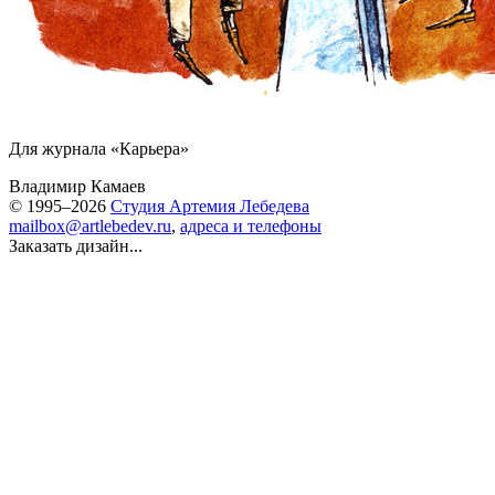
Для журнала «Карьера»
Владимир Камаев
© 1995–2026
Студия Артемия Лебедева
mailbox@artlebedev.ru
,
адреса и телефоны
Заказать дизайн...