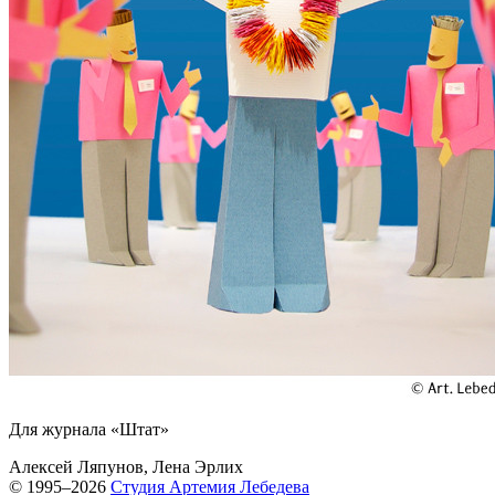
Для журнала «Штат»
Алексей Ляпунов, Лена Эрлих
© 1995–2026
Студия Артемия Лебедева