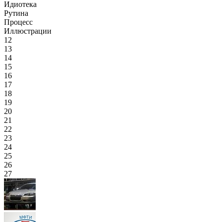
Идиотека
Рутина
Процесс
Иллюстрации
12
13
14
15
16
17
18
19
20
21
22
23
24
25
26
27