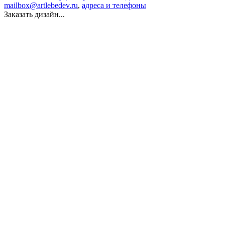
mailbox@artlebedev.ru
,
адреса и телефоны
Заказать дизайн...