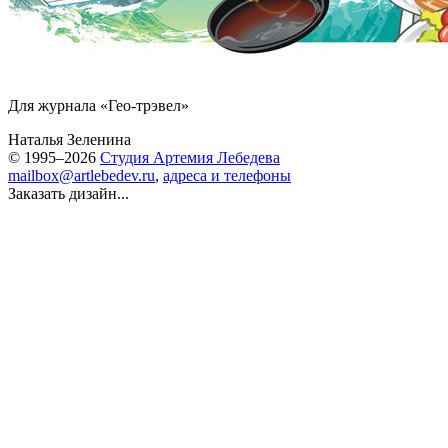
Для журнала «Гео-трэвел»
Наталья Зеленина
© 1995–2026
Студия Артемия Лебедева
mailbox@artlebedev.ru
,
адреса и телефоны
Заказать дизайн...