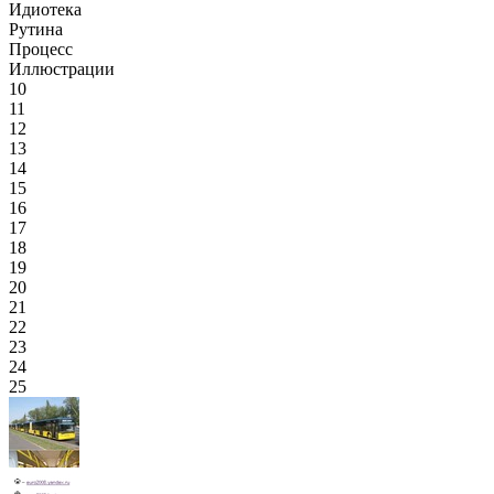
Идиотека
Рутина
Процесс
Иллюстрации
10
11
12
13
14
15
16
17
18
19
20
21
22
23
24
25