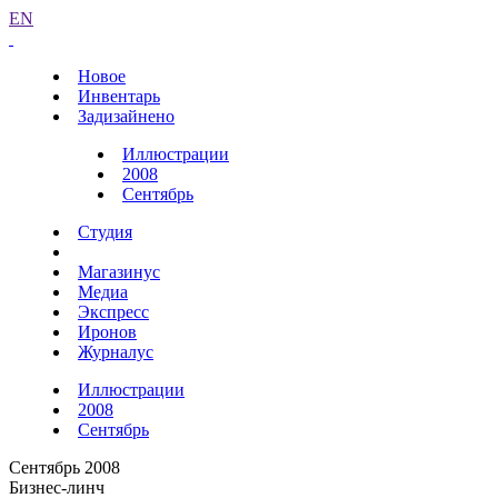
EN
Новое
Инвентарь
Задизайнено
Иллюстрации
2008
Сентябрь
Студия
Магазинус
Медиа
Экспресс
Иронов
Журналус
Иллюстрации
2008
Сентябрь
Сентябрь 2008
Бизнес-линч