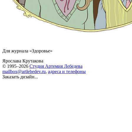
Для журнала «Здоровье»
Ярослава Крутакова
© 1995–2026
Студия Артемия Лебедева
mailbox@artlebedev.ru
,
адреса и телефоны
Заказать дизайн...