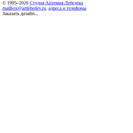
© 1995–2026
Студия Артемия Лебедева
mailbox@artlebedev.ru
,
адреса и телефоны
Заказать дизайн...