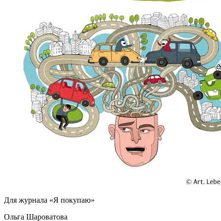
Для журнала «Я покупаю»
Ольга Шароватова