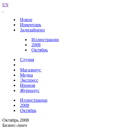
EN
Новое
Инвентарь
Задизайнено
Иллюстрации
2008
Октябрь
Студия
Магазинус
Медиа
Экспресс
Иронов
Журналус
Иллюстрации
2008
Октябрь
Октябрь 2008
Бизнес-линч