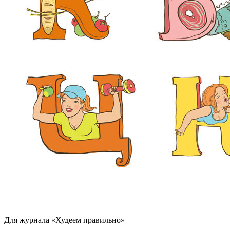
Для журнала «Худеем правильно»