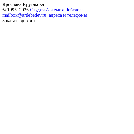
Ярослава Крутакова
© 1995–2026
Студия Артемия Лебедева
mailbox@artlebedev.ru
,
адреса и телефоны
Заказать дизайн...