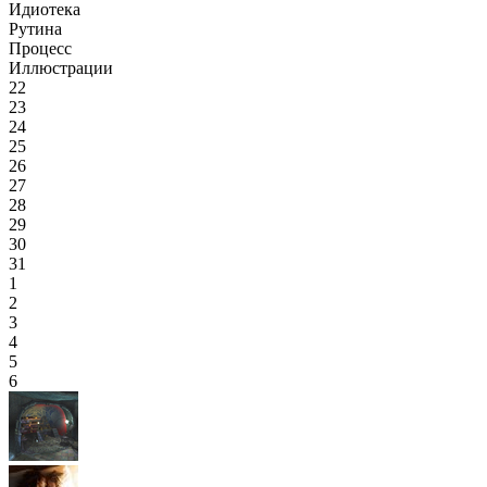
Идиотека
Рутина
Процесс
Иллюстрации
22
23
24
25
26
27
28
29
30
31
1
2
3
4
5
6