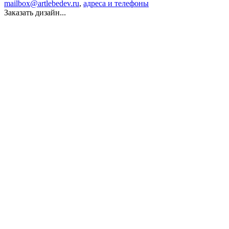
mailbox@artlebedev.ru
,
адреса и телефоны
Заказать дизайн...