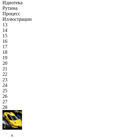
Идиотека
Рутина
Процесс
Иллюстрации
13
14
15
16
17
18
19
20
21
22
23
24
25
26
27
28