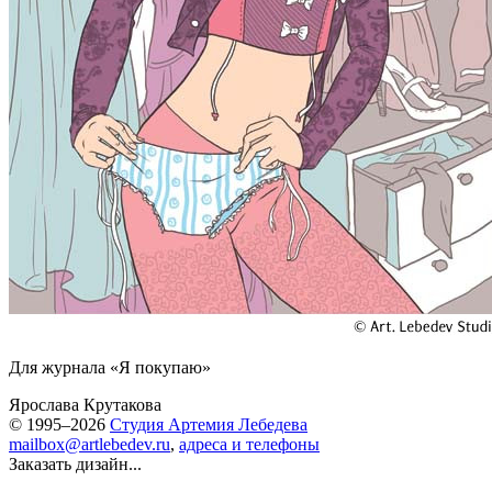
Для журнала «Я покупаю»
Ярослава Крутакова
© 1995–2026
Студия Артемия Лебедева
mailbox@artlebedev.ru
,
адреса и телефоны
Заказать дизайн...