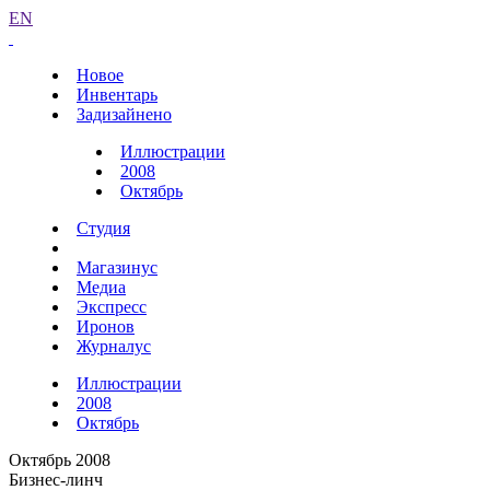
EN
Новое
Инвентарь
Задизайнено
Иллюстрации
2008
Октябрь
Студия
Магазинус
Медиа
Экспресс
Иронов
Журналус
Иллюстрации
2008
Октябрь
Октябрь 2008
Бизнес-линч