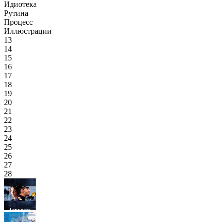
Идиотека
Рутина
Процесс
Иллюстрации
13
14
15
16
17
18
19
20
21
22
23
24
25
26
27
28