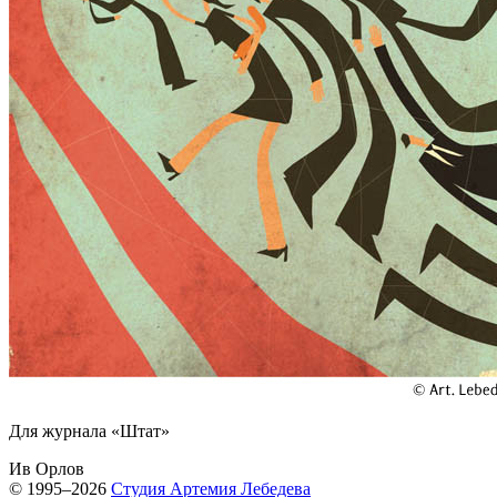
Для журнала «Штат»
Ив Орлов
© 1995–2026
Студия Артемия Лебедева