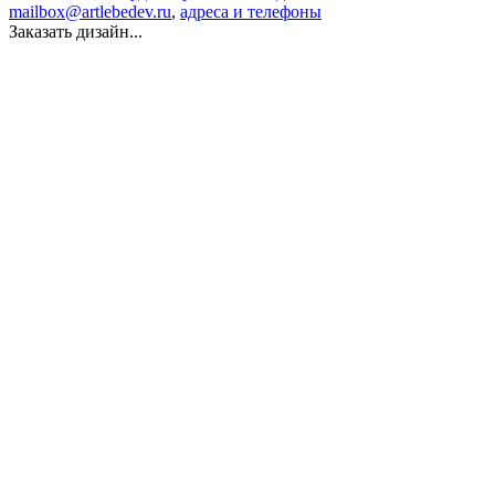
mailbox@artlebedev.ru
,
адреса и телефоны
Заказать дизайн...