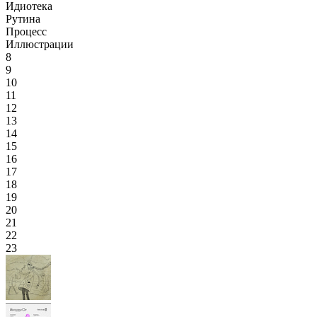
Идиотека
Рутина
Процесс
Иллюстрации
8
9
10
11
12
13
14
15
16
17
18
19
20
21
22
23