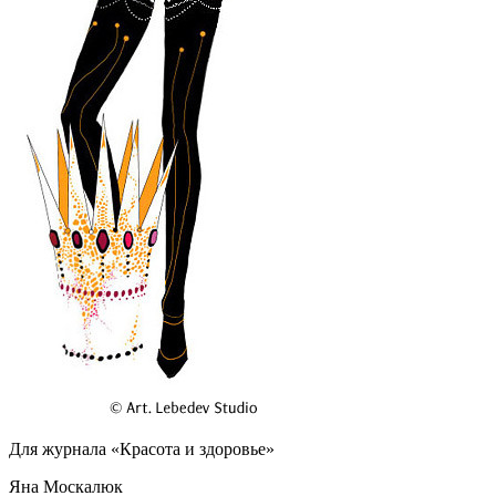
Для журнала «Красота и здоровье»
Яна Москалюк