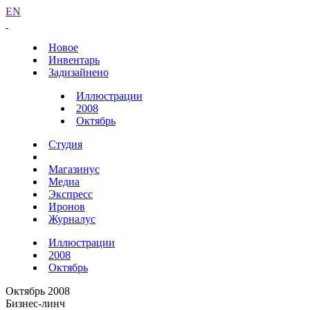
EN
Новое
Инвентарь
Задизайнено
Иллюстрации
2008
Октябрь
Студия
Магазинус
Медиа
Экспресс
Иронов
Журналус
Иллюстрации
2008
Октябрь
Октябрь 2008
Бизнес-линч