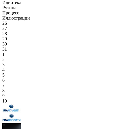
Идиотека
Рутина
Процесс
Иллюстрации
26
27
28
29
30
31
1
2
3
4
5
6
7
8
9
10