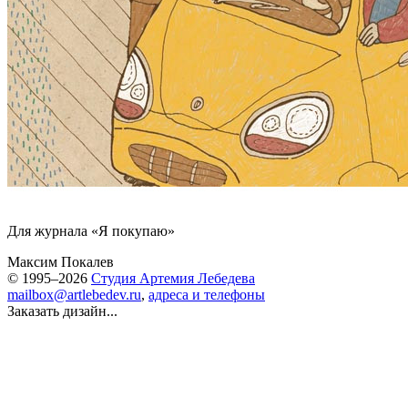
Для журнала «Я покупаю»
Максим Покалев
© 1995–2026
Студия Артемия Лебедева
mailbox@artlebedev.ru
,
адреса и телефоны
Заказать дизайн...