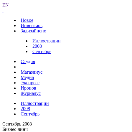
EN
Новое
Инвентарь
Задизайнено
Иллюстрации
2008
Сентябрь
Студия
Магазинус
Медиа
Экспресс
Иронов
Журналус
Иллюстрации
2008
Сентябрь
Сентябрь 2008
Бизнес-линч