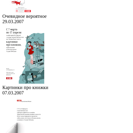
Очевидное вероятное
29.03.2007
Картинки про книжки
07.03.2007