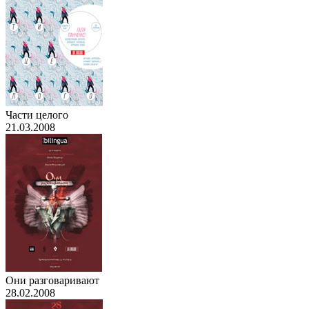
Части целого
21.03.2008
Они разговаривают
28.02.2008