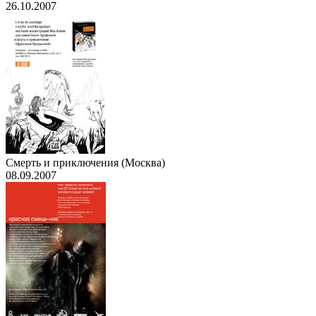
26.10.2007
Смерть и приключения (Москва)
08.09.2007