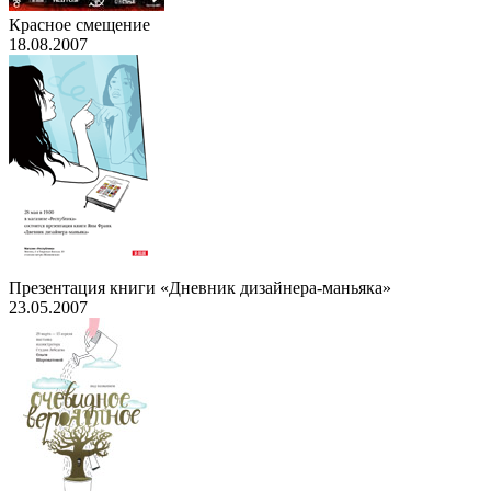
Красное смещение
18.08.2007
Презентация книги «Дневник дизайнера-маньяка»
23.05.2007