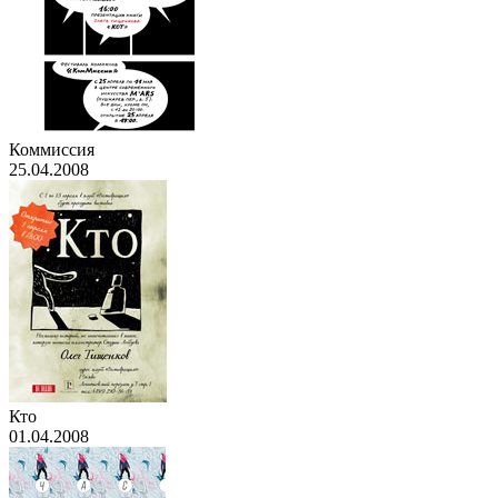
Коммиссия
25.04.2008
Кто
01.04.2008