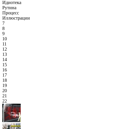
Идиотека
Рутина
Процесс
Иллюстрации
7
8
9
10
11
12
13
14
15
16
17
18
19
20
21
22