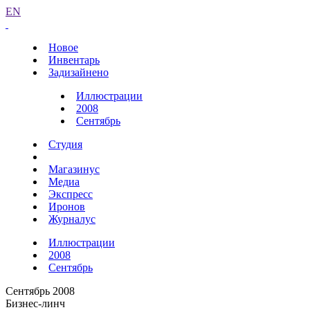
EN
Новое
Инвентарь
Задизайнено
Иллюстрации
2008
Сентябрь
Студия
Магазинус
Медиа
Экспресс
Иронов
Журналус
Иллюстрации
2008
Сентябрь
Сентябрь 2008
Бизнес-линч