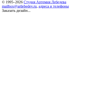
© 1995–2026
Студия Артемия Лебедева
mailbox@artlebedev.ru
,
адреса и телефоны
Заказать дизайн...