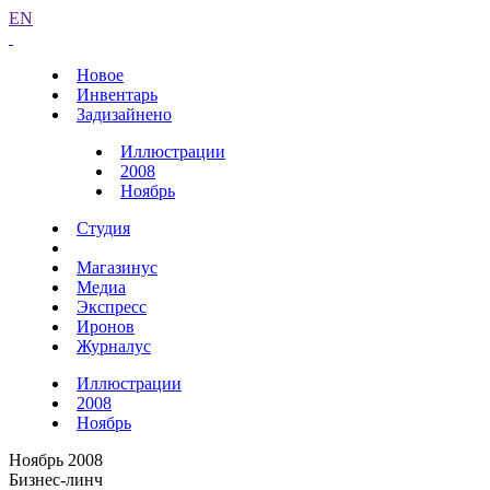
EN
Новое
Инвентарь
Задизайнено
Иллюстрации
2008
Ноябрь
Студия
Магазинус
Медиа
Экспресс
Иронов
Журналус
Иллюстрации
2008
Ноябрь
Ноябрь 2008
Бизнес-линч