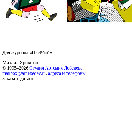
Для журнала «Плейбой»
Михаил Яровиков
© 1995–2026
Студия Артемия Лебедева
mailbox@artlebedev.ru
,
адреса и телефоны
Заказать дизайн...