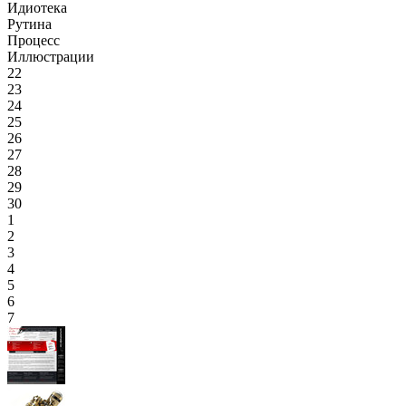
Идиотека
Рутина
Процесс
Иллюстрации
22
23
24
25
26
27
28
29
30
1
2
3
4
5
6
7