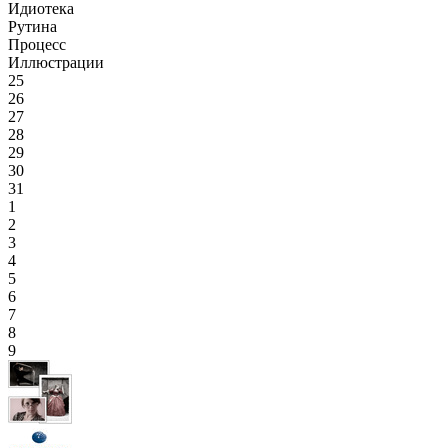
Идиотека
Рутина
Процесс
Иллюстрации
25
26
27
28
29
30
31
1
2
3
4
5
6
7
8
9