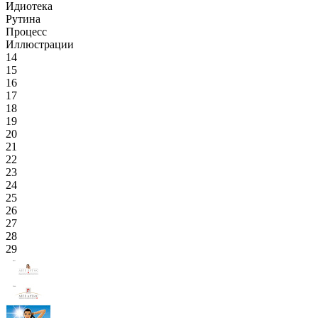
Идиотека
Рутина
Процесс
Иллюстрации
14
15
16
17
18
19
20
21
22
23
24
25
26
27
28
29