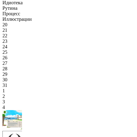
Идиотека
Рутина
Процесс
Иллюстрации
20
21
22
23
24
25
26
27
28
29
30
31
1
2
3
4