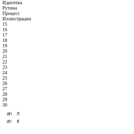
Идиотека
Рутина
Процесс
Иллюстрации
15
16
17
18
19
20
21
22
23
24
25
26
27
28
29
30