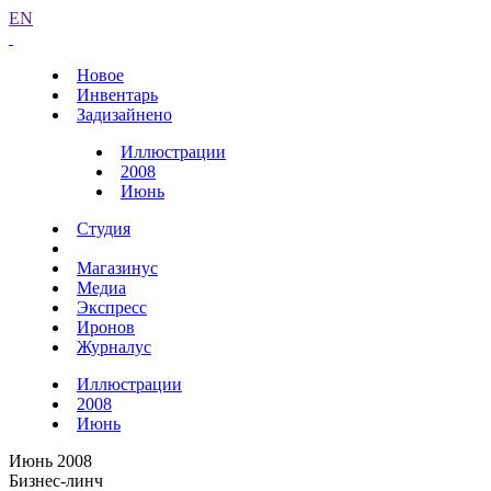
EN
Новое
Инвентарь
Задизайнено
Иллюстрации
2008
Июнь
Студия
Магазинус
Медиа
Экспресс
Иронов
Журналус
Иллюстрации
2008
Июнь
Июнь 2008
Бизнес-линч