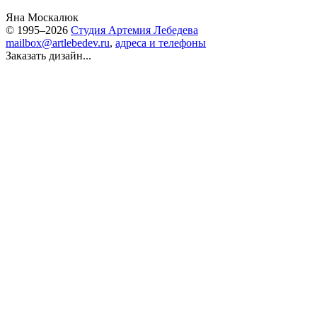
Яна Москалюк
© 1995–2026
Студия Артемия Лебедева
mailbox@artlebedev.ru
,
адреса и телефоны
Заказать дизайн...