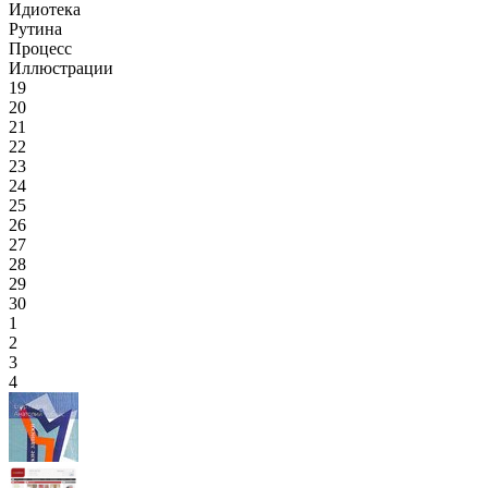
Идиотека
Рутина
Процесс
Иллюстрации
19
20
21
22
23
24
25
26
27
28
29
30
1
2
3
4