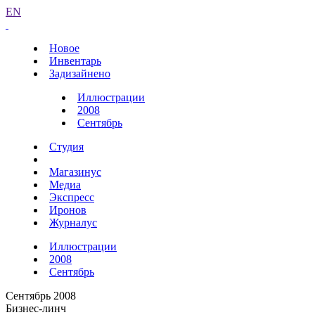
EN
Новое
Инвентарь
Задизайнено
Иллюстрации
2008
Сентябрь
Студия
Магазинус
Медиа
Экспресс
Иронов
Журналус
Иллюстрации
2008
Сентябрь
Сентябрь 2008
Бизнес-линч