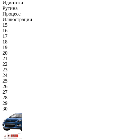
Идиотека
Рутина
Процесс
Иллюстрации
15
16
17
18
19
20
21
22
23
24
25
26
27
28
29
30