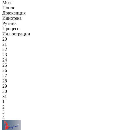
Мозг
Понос
Дрюкенция
Идиотека
Рутина
Процесс
Иллюстрации
20
21
22
23
24
25
26
27
28
29
30
31
1
2
3
4