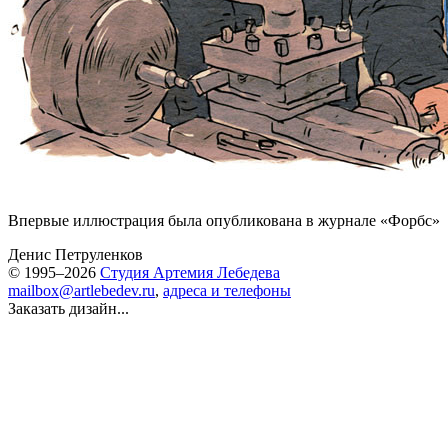
Впервые иллюстрация была опубликована в журнале «Форбс»
Денис Петруленков
© 1995–2026
Студия Артемия Лебедева
mailbox@artlebedev.ru
,
адреса и телефоны
Заказать дизайн...