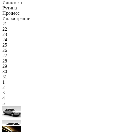
Идиотека
Рутина
Процесс
Иллюстрации
21
22
23
24
25
26
27
28
29
30
31
1
2
3
4
5