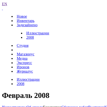
EN
Новое
Инвентарь
Задизайнено
Иллюстрации
2008
Студия
Магазинус
Медиа
Экспресс
Иронов
Журналус
Иллюстрации
2008
Февраль 2008