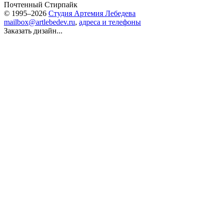
Почтенный Стирпайк
© 1995–2026
Студия Артемия Лебедева
mailbox@artlebedev.ru
,
адреса и телефоны
Заказать дизайн...