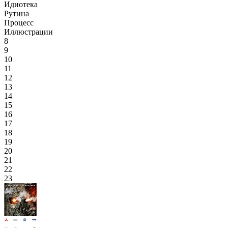
Идиотека
Рутина
Процесс
Иллюстрации
8
9
10
11
12
13
14
15
16
17
18
19
20
21
22
23