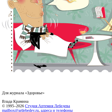
Для журнала «Здоровье»
Влада Крамина
© 1995–2026
Студия Артемия Лебедева
mailbox@artlebedev.ru
,
адреса и телефоны