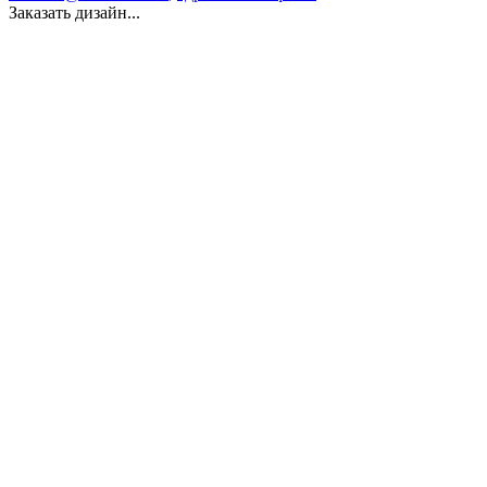
Заказать дизайн...