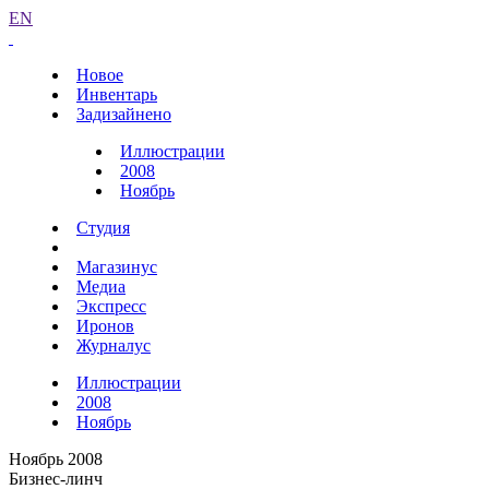
EN
Новое
Инвентарь
Задизайнено
Иллюстрации
2008
Ноябрь
Студия
Магазинус
Медиа
Экспресс
Иронов
Журналус
Иллюстрации
2008
Ноябрь
Ноябрь 2008
Бизнес-линч