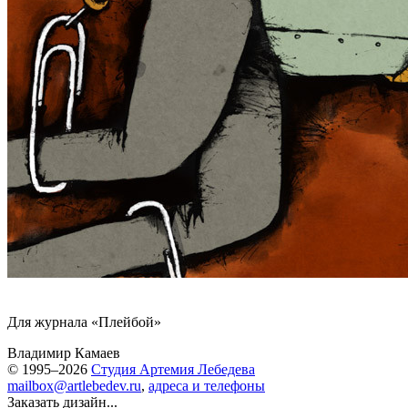
Для журнала «Плейбой»
Владимир Камаев
© 1995–2026
Студия Артемия Лебедева
mailbox@artlebedev.ru
,
адреса и телефоны
Заказать дизайн...