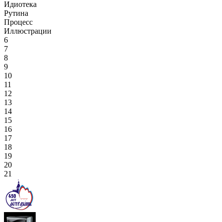
Идиотека
Рутина
Процесс
Иллюстрации
6
7
8
9
10
11
12
13
14
15
16
17
18
19
20
21