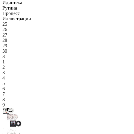
Идиотека
Рутина
Процесс
Иллюстрации
25
26
27
28
29
30
31
1
2
3
4
5
6
7
8
9