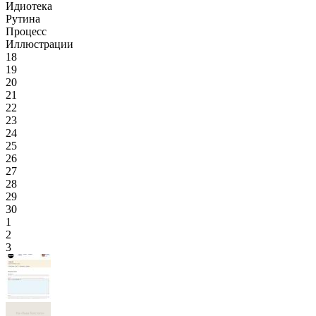
Идиотека
Рутина
Процесс
Иллюстрации
18
19
20
21
22
23
24
25
26
27
28
29
30
1
2
3