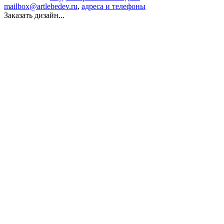
mailbox@artlebedev.ru
,
адреса и телефоны
Заказать дизайн...