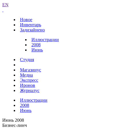
EN
Новое
Инвентарь
Задизайнено
Иллюстрации
2008
Июнь
Студия
Магазинус
Медиа
Экспресс
Иронов
Журналус
Иллюстрации
2008
Июнь
Июнь 2008
Бизнес-линч