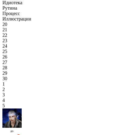
Идиотека
Рутина
Процесс
Иллюстрации
20
21
22
23
24
25
26
27
28
29
30
1
2
3
4
5