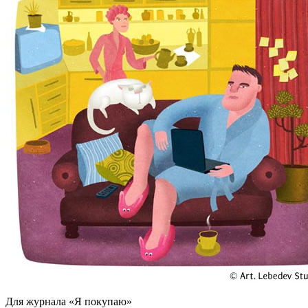
Для журнала «Я покупаю»