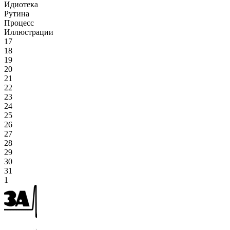
Идиотека
Рутина
Процесс
Иллюстрации
17
18
19
20
21
22
23
24
25
26
27
28
29
30
31
1