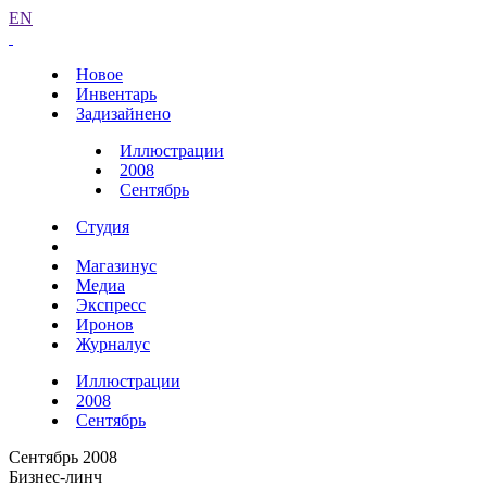
EN
Новое
Инвентарь
Задизайнено
Иллюстрации
2008
Сентябрь
Студия
Магазинус
Медиа
Экспресс
Иронов
Журналус
Иллюстрации
2008
Сентябрь
Сентябрь 2008
Бизнес-линч