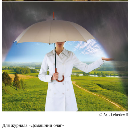
Для журнала «Домашний очаг»