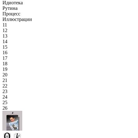
Идиотека
Рутина
Процесс
Иллюстрации
11
12
13
14
15
16
17
18
19
20
21
22
23
24
25
26