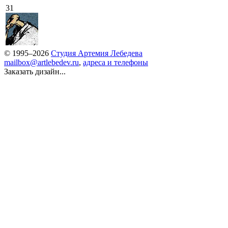
31
© 1995–2026
Студия Артемия Лебедева
mailbox@artlebedev.ru
,
адреса и телефоны
Заказать дизайн...