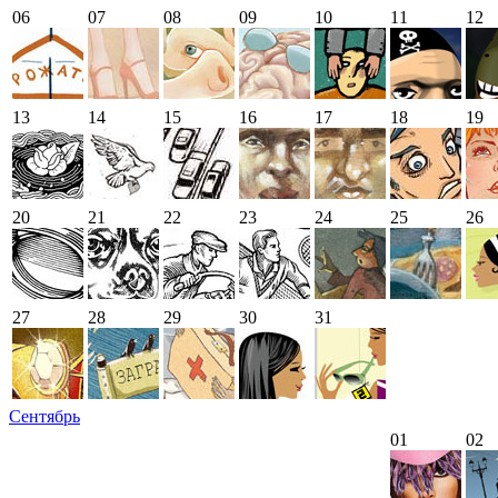
06
07
08
09
10
11
12
13
14
15
16
17
18
19
20
21
22
23
24
25
26
27
28
29
30
31
Сентябрь
01
02