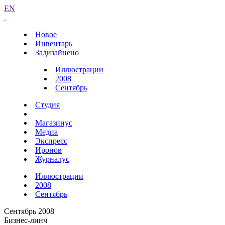
EN
Новое
Инвентарь
Задизайнено
Иллюстрации
2008
Сентябрь
Студия
Магазинус
Медиа
Экспресс
Иронов
Журналус
Иллюстрации
2008
Сентябрь
Сентябрь 2008
Бизнес-линч