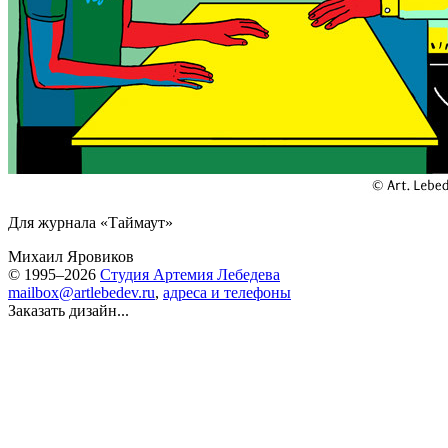
Для журнала «Таймаут»
Михаил Яровиков
© 1995–2026
Студия Артемия Лебедева
mailbox@artlebedev.ru
,
адреса и телефоны
Заказать дизайн...