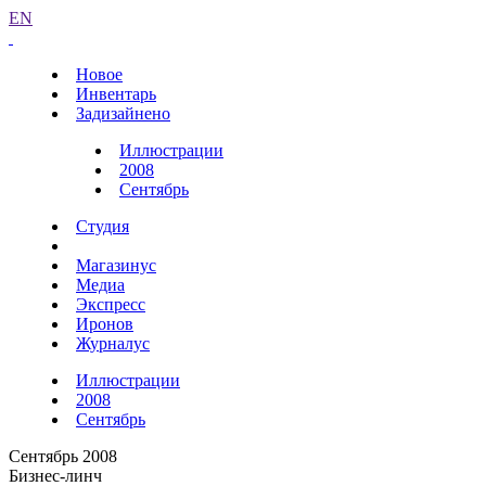
EN
Новое
Инвентарь
Задизайнено
Иллюстрации
2008
Сентябрь
Студия
Магазинус
Медиа
Экспресс
Иронов
Журналус
Иллюстрации
2008
Сентябрь
Сентябрь 2008
Бизнес-линч