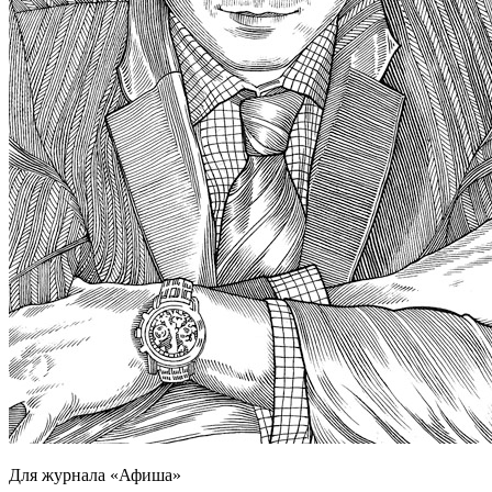
Для журнала «Афиша»