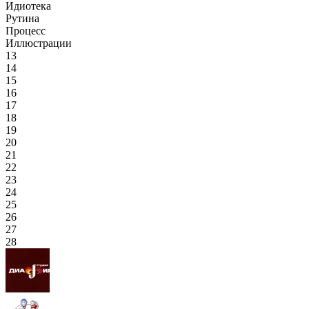
Идиотека
Рутина
Процесс
Иллюстрации
13
14
15
16
17
18
19
20
21
22
23
24
25
26
27
28