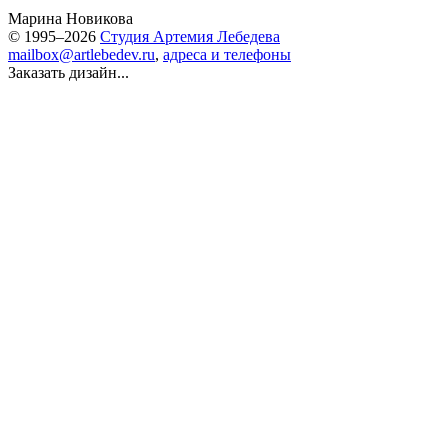
Марина Новикова
© 1995–2026
Студия Артемия Лебедева
mailbox@artlebedev.ru
,
адреса и телефоны
Заказать дизайн...