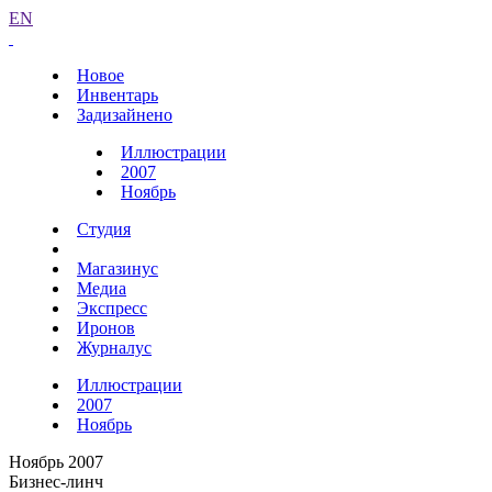
EN
Новое
Инвентарь
Задизайнено
Иллюстрации
2007
Ноябрь
Студия
Магазинус
Медиа
Экспресс
Иронов
Журналус
Иллюстрации
2007
Ноябрь
Ноябрь 2007
Бизнес-линч