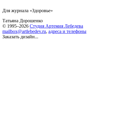
Для журнала «Здоровье»
Татьяна Дорошенко
© 1995–2026
Студия Артемия Лебедева
mailbox@artlebedev.ru
,
адреса и телефоны
Заказать дизайн...