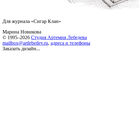
Для журнала «Сигар Клан»
Марина Новикова
© 1995–2026
Студия Артемия Лебедева
mailbox@artlebedev.ru
,
адреса и телефоны
Заказать дизайн...