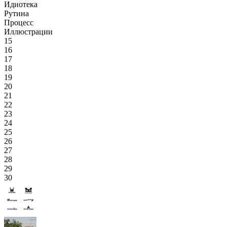
Идиотека
Рутина
Процесс
Иллюстрации
15
16
17
18
19
20
21
22
23
24
25
26
27
28
29
30