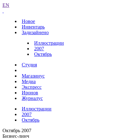
EN
Новое
Инвентарь
Задизайнено
Иллюстрации
2007
Октябрь
Студия
Магазинус
Медиа
Экспресс
Иронов
Журналус
Иллюстрации
2007
Октябрь
Октябрь 2007
Бизнес-линч