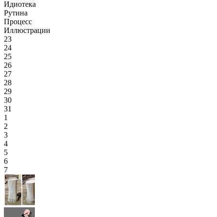
Идиотека
Рутина
Процесс
Иллюстрации
23
24
25
26
27
28
29
30
31
1
2
3
4
5
6
7