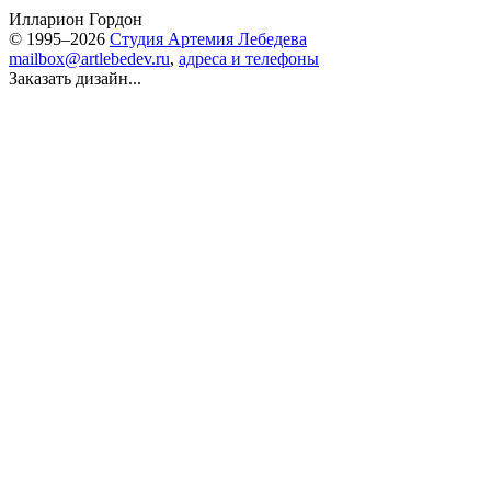
Илларион Гордон
© 1995–2026
Студия Артемия Лебедева
mailbox@artlebedev.ru
,
адреса и телефоны
Заказать дизайн...