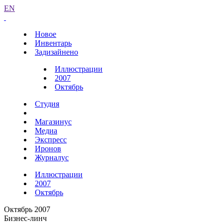
EN
Новое
Инвентарь
Задизайнено
Иллюстрации
2007
Октябрь
Студия
Магазинус
Медиа
Экспресс
Иронов
Журналус
Иллюстрации
2007
Октябрь
Октябрь 2007
Бизнес-линч