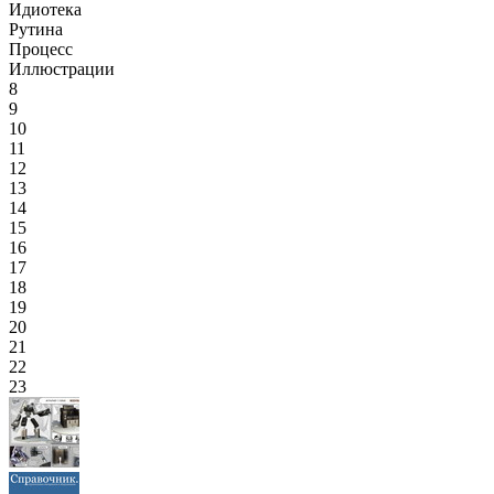
Идиотека
Рутина
Процесс
Иллюстрации
8
9
10
11
12
13
14
15
16
17
18
19
20
21
22
23