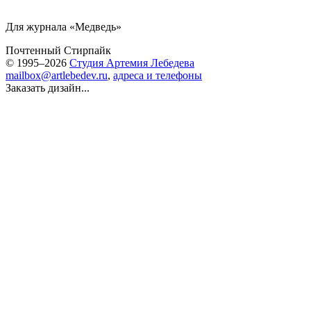
Для журнала «Медведь»
Почтенный Стирпайк
© 1995–2026
Студия Артемия Лебедева
mailbox@artlebedev.ru
,
адреса и телефоны
Заказать дизайн...