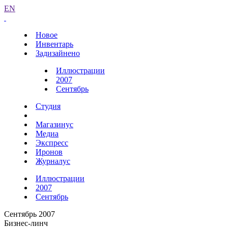
EN
Новое
Инвентарь
Задизайнено
Иллюстрации
2007
Сентябрь
Студия
Магазинус
Медиа
Экспресс
Иронов
Журналус
Иллюстрации
2007
Сентябрь
Сентябрь 2007
Бизнес-линч