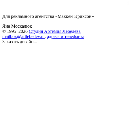
Для рекламного агентства «Маккен-Эриксон»
Яна Москалюк
© 1995–2026
Студия Артемия Лебедева
mailbox@artlebedev.ru
,
адреса и телефоны
Заказать дизайн...