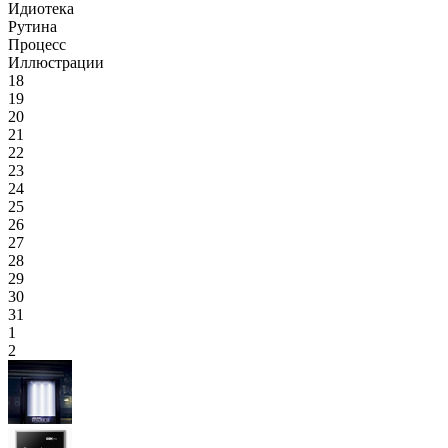
Идиотека
Рутина
Процесс
Иллюстрации
18
19
20
21
22
23
24
25
26
27
28
29
30
31
1
2