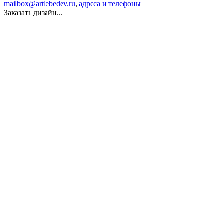
mailbox@artlebedev.ru
,
адреса и телефоны
Заказать дизайн...