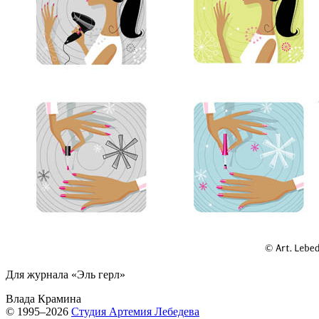
Для журнала «Эль герл»
Влада Крамина
© 1995–2026
Студия Артемия Лебедева